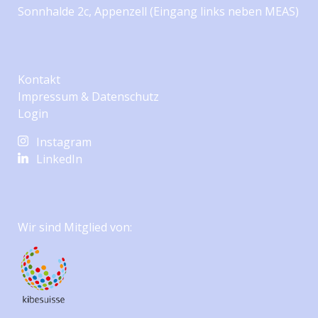
Sonnhalde 2c, Appenzell (Eingang links neben MEAS)
Kontakt
Impressum & Datenschutz
Login
Instagram
LinkedIn
Wir sind Mitglied von: