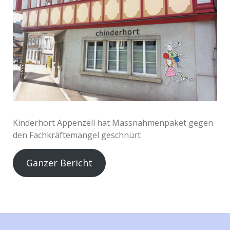
Kinderhort Appenzell hat Massnahmenpaket gegen
den Fachkräftemangel geschnürt
Ganzer Bericht